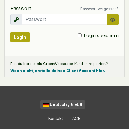
Passwort
Passwort vergessen?
Login speichern
Login
Bist du bereits als GreenWebspace Kund_in registriert?
Wenn nicht, erstelle deinen Client Account hier.
Deutsch / € EUR
Kontakt
AGB