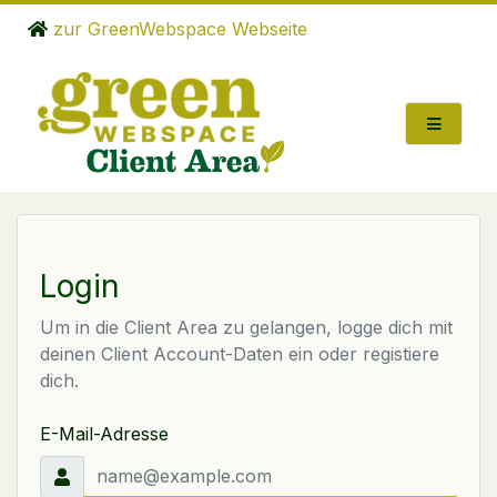
zur GreenWebspace Webseite
Login
Um in die Client Area zu gelangen, logge dich mit
deinen Client Account-Daten ein oder registiere
dich.
E-Mail-Adresse