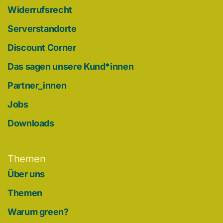
Widerrufsrecht
Serverstandorte
Discount Corner
Das sagen unsere Kund*innen
Partner_innen
Jobs
Downloads
Themen
Über uns
Themen
Warum green?