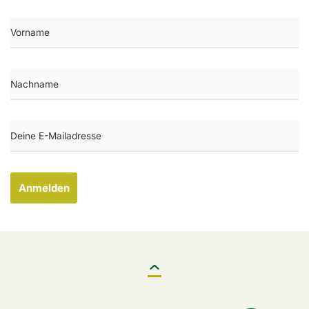
Anmelden