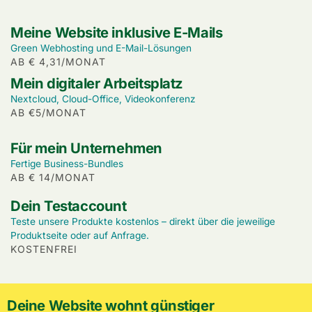
Meine Website inklusive E-Mails
Green Webhosting und E-Mail-Lösungen
AB € 4,31/MONAT
Mein digitaler Arbeitsplatz
Nextcloud, Cloud-Office, Videokonferenz
AB €5/MONAT
Für mein Unternehmen
Fertige Business-Bundles
AB € 14/MONAT
Dein Testaccount
Teste unsere Produkte kostenlos – direkt über die jeweilige
Produktseite oder auf Anfrage.
KOSTENFREI
Deine Website wohnt günstiger