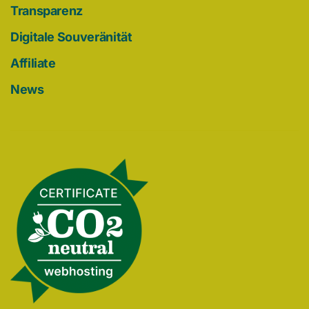
Transparenz
Digitale Souveränität
Affiliate
News