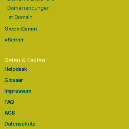
Domainendungen
.at Domain
Green:Comm
vServer
Daten & Fakten
Helpdesk
Glossar
Impressum
FAQ
AGB
Datenschutz