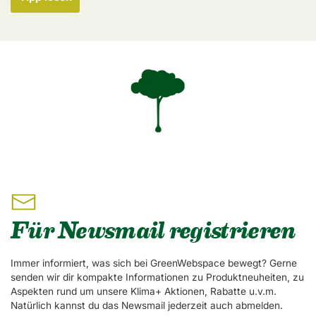
Für Newsmail registrieren
Immer informiert, was sich bei GreenWebspace bewegt? Gerne
senden wir dir kompakte Informationen zu Produktneuheiten, zu
Aspekten rund um unsere Klima+ Aktionen, Rabatte u.v.m.
Natürlich kannst du das Newsmail jederzeit auch abmelden.