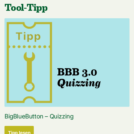
Tool-Tipp
BigBlueButton – Quizzing
Tipp lesen