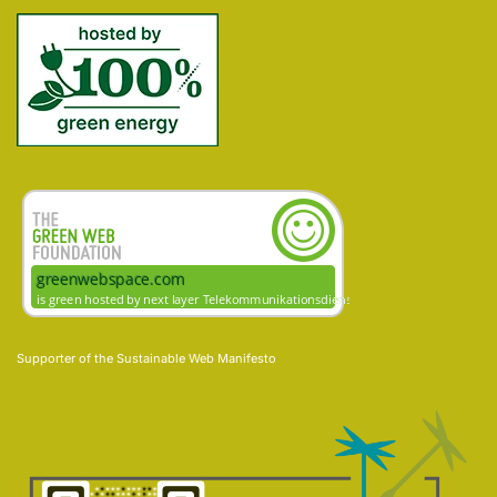
Supporter of the
Sustainable Web Manifesto