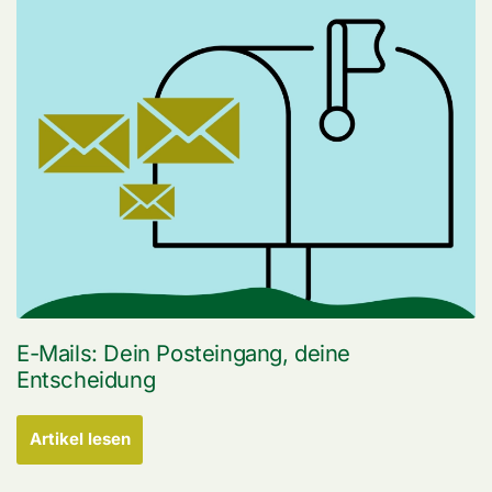
E-Mails: Dein Posteingang, deine
Entscheidung
Artikel lesen