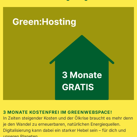
3 MONATE KOSTENFREI IM GREENWEBSPACE!
In Zeiten steigender Kosten und der Ölkrise braucht es mehr denn
je den Wandel zu erneuerbaren, natürlichen Energiequellen.
Digitalisierung kann dabei ein starker Hebel sein – für dich und
unseren Planeten.