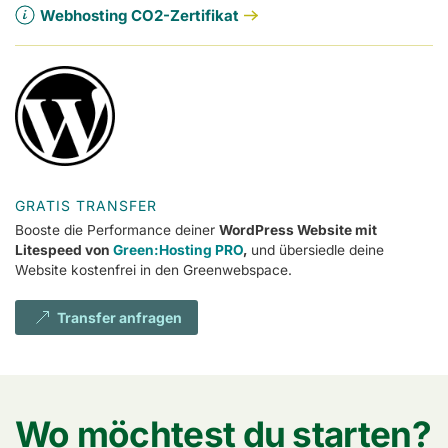
Webhosting CO2-Zertifikat
GRATIS TRANSFER
Booste die Performance deiner
WordPress Website mit
Litespeed von
Green:Hosting PRO
,
und übersiedle deine
Website kostenfrei in den Greenwebspace.
Transfer anfragen
Wo möchtest du starten?